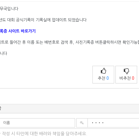
무국입니다
6년도 대회 공식기록이 기록실에 업데이트 되었습니다
록증 사이트 바로가기
이트로 들어간 후 이름 또는 배번호로 검색 후, 사진기록증 버튼클릭하시면 확인가
니다
추천
0
비추천
0
글